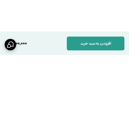
1,400,000
افزودن به سبد خرید
برگشت به بالا