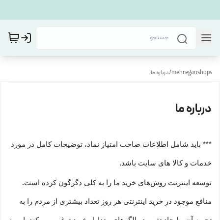
mehreganshops
/
درباره ما
درباره ما
*** باید شامل اطلاعات صاحب امتیاز نماد، توضیحات کامل در مورد
خدمات و کالا های سایت باشد.
توسعه اینترنت روش‌های خرید ما را به کلی دگرگون کرده است.
منافع موجود در خرید اینترنتی هر روز تعداد بیشتری از مردم را به