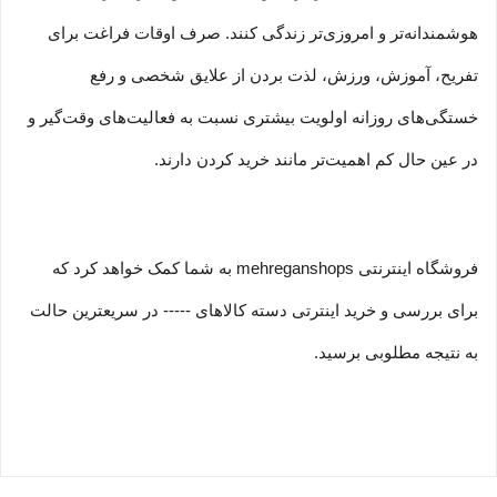
هوشمندانه‏‌تر و امروزی‏‌تر زندگی کنند. صرف اوقات فراغت برای
تفریح، آموزش، ورزش، لذت بردن از علایق شخصی و رفع
خستگی‏‏‌های روزانه اولویت بیشتری نسبت به فعالیت‌‏‏‏های وقت‌گیر و
در عین حال کم اهمیت‏‏‏‌تر مانند خرید کردن دارند.
فروشگاه اینترنتی mehreganshops به شما کمک خواهد کرد که
برای بررسی و خرید اینترتی دسته کالاهای ----- در سریعترین حالت
به نتیجه مطلوبی برسید.