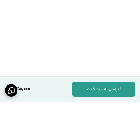
1,250,000
افزودن به سبد خرید