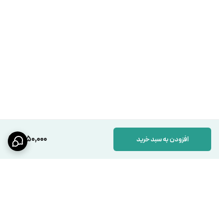
1,250,000
افزودن به سبد خرید