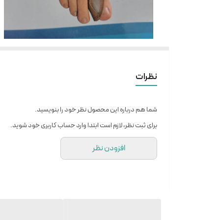
نظرات
شما هم درباره این محصول نظر خود را بنویسید.
برای ثبت نظر، لازم است ابتدا وارد حساب کاربری خود شوید.
افزودن نظر