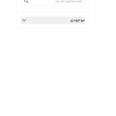
موجودی