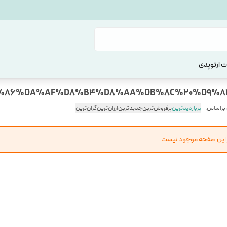
 ارتوپدی
 براساس:
پربازدیدترین
پرفروش‌ترین
جدیدترین
ارزان‌ترین
گران‌ترین
ر این صفحه موجود نیست