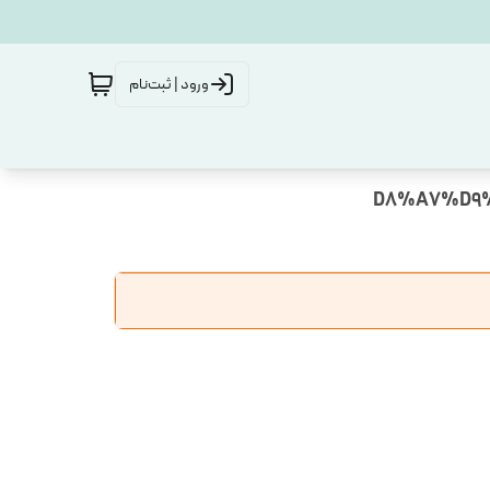
ورود | ثبت‌نام