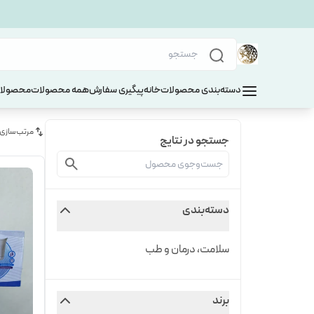
دسته‌بندی محصولات
خانه
پیگیری سفارش
همه محصولات
محصولات
مرتب‌سازی
جستجو در نتایج
دسته‌بندی
سلامت، درمان و طب
برند