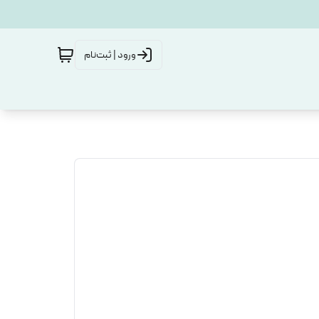
ورود | ثبت‌نام