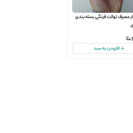
کاور یکبار مصرف توالت فرنگی بسته بندی
افزودن به سبد