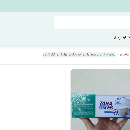
 ارتوپدی
 براساس:
پربازدیدترین
پرفروش‌ترین
جدیدترین
ارزان‌ترین
گران‌ترین