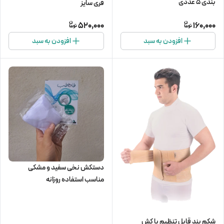
بندی 5 عددی
فری سایز
520,000
160,000
افزودن به سبد
افزودن به سبد
دستکش نخی سفید و مشکی
مناسب استفاده روزانه
شکم بند قابل تنظیم با کش