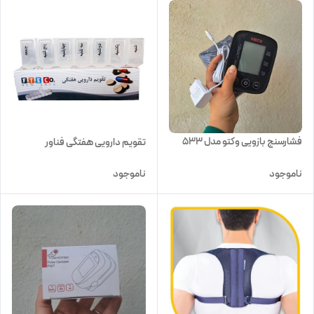
فشارسنج بازویی وکتو مدل 533
تقویم دارویی هفتگی فناور
ناموجود
ناموجود