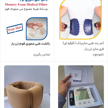
کمر بند طبی سایبرتک ( قرقره ای)
بالشت طبی مموری فوم تن یار
فری سایز تن یار
ناموجود
تماس بگیرید