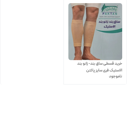
خرید قسطی ساق بند- زانو بند
الاستیک فری سایز پاکتن
ناموجود