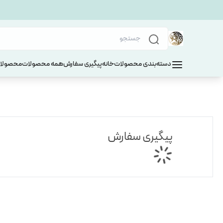
دسته‌بندی محصولات
خانه
پیگیری سفارش
همه محصولات
محصولات
پیگیری سفارش