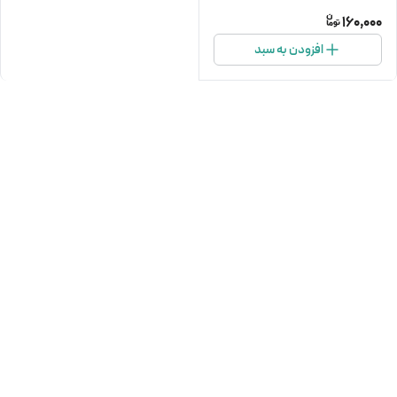
160,000
افزودن به سبد