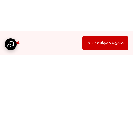
ناموجود
دیدن محصولات مرتبط
برگشت به بالا