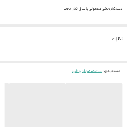
دستکش نخی معمولی با ساق کش بافت
نظرات
دسته‌بندی
:
سلامت، درمان و طب