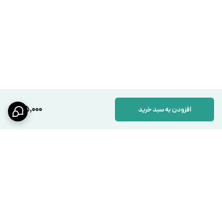
165,000
افزودن به سبد خرید
برگشت به بالا