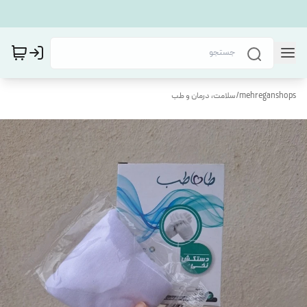
mehreganshops
/
سلامت، درمان و طب