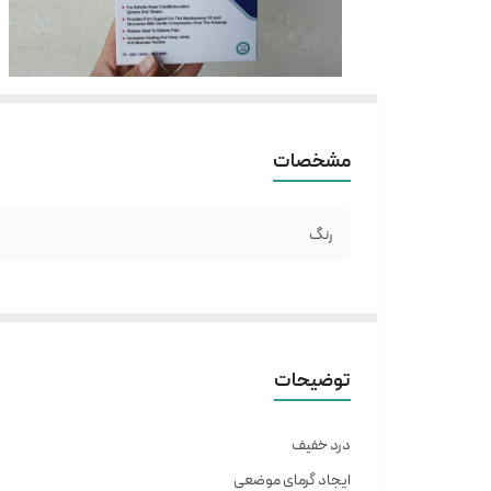
مشخصات
رنگ
توضیحات
درد خفیف
ایجاد گرمای موضعی