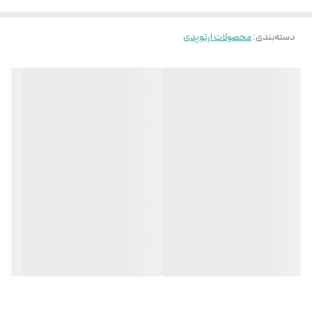
دسته‌بندی
:
محصولات ارتوپدی