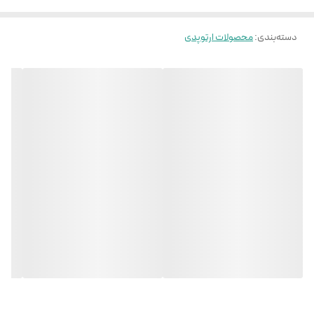
دسته‌بندی
:
محصولات ارتوپدی