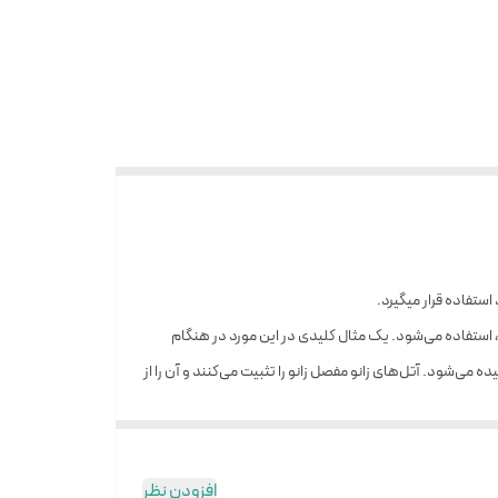
ستفاده قرار میگیرد.
، استفاده می‌شود. یک مثال کلیدی در این مورد در هنگام
 می‌شود. آتل‌های زانو مفصل زانو را تثبیت می‌کنند و آن را از
مکن است از ایموبلیزرهای زانو برای کمک به توانبخشی زانو
افزودن نظر