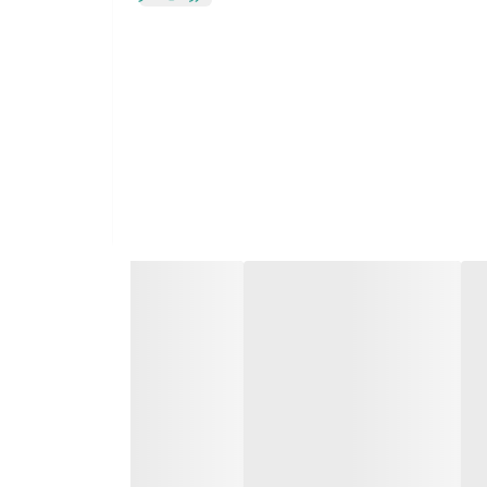
ست.
زانو می‌کند.