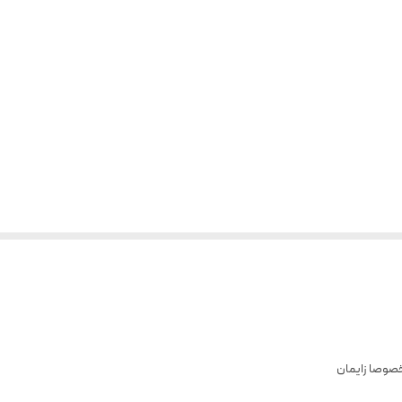
صوصا زایمان