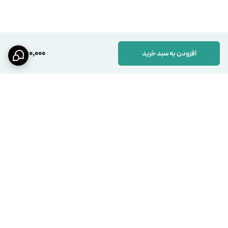
750,000
افزودن به سبد خرید
برگشت به بالا