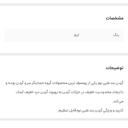
مشخصات
رنگ
کرم
توضیحات
گردن بند طبی نرم یکی از پرمصرف ترین محصولات گروه حمایتگر سر و گردن بوده و
با ایجاد محدودیت خفیف در حرکات گردن به بهبود گردن درد خفیف کمک
می‌کند.
کاربرد و ویژگی گردن بند طبی نرم قابل تنظیم:
گرفتگی عضلات سرویکال