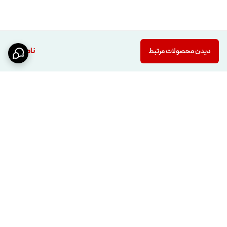
ناموجود
دیدن محصولات مرتبط
برگشت به بالا