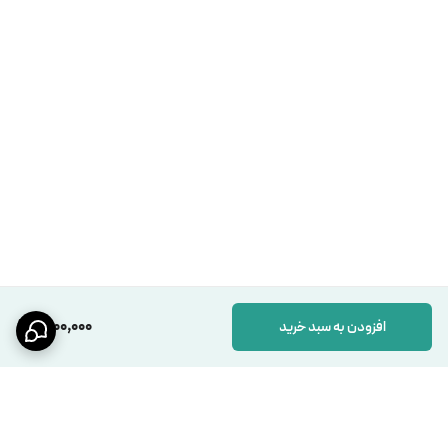
1,200,000
افزودن به سبد خرید