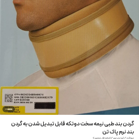
گردن بند طبی نیمه سخت دوتکه قابل تبدیل شدن به گردن
بند نرم پاک تن