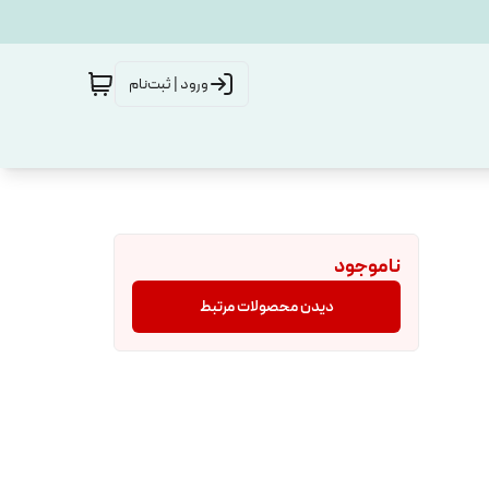
ورود | ثبت‌نام
ناموجود
دیدن محصولات مرتبط