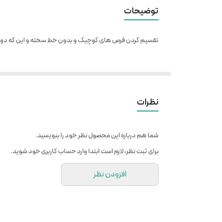
توضیحات
تقسیم کردن قرص های کوچیک و بدون خط سخته و این که دوز دارو 
نظرات
شما هم درباره این محصول نظر خود را بنویسید.
برای ثبت نظر، لازم است ابتدا وارد حساب کاربری خود شوید.
افزودن نظر