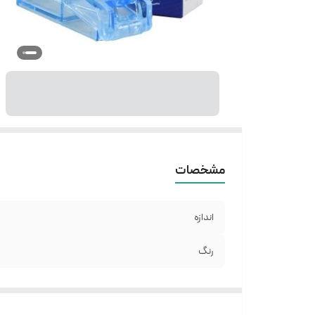
مشخصات
اندازه
رنگ