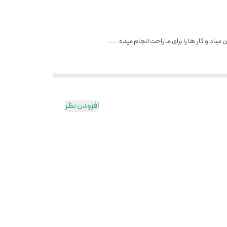
و کار ها را برای ما راحت انجام میده .....
افزودن نظر