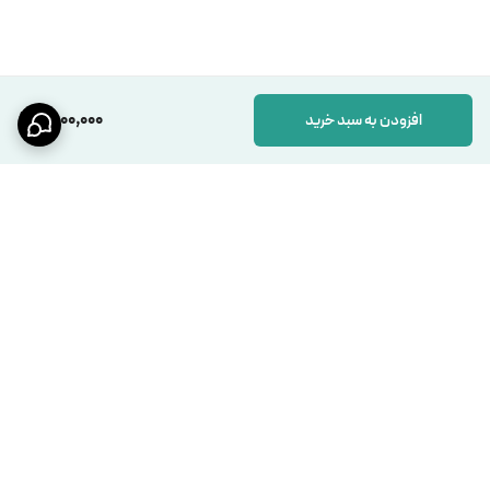
1,500,000
افزودن به سبد خرید
برگشت به بالا