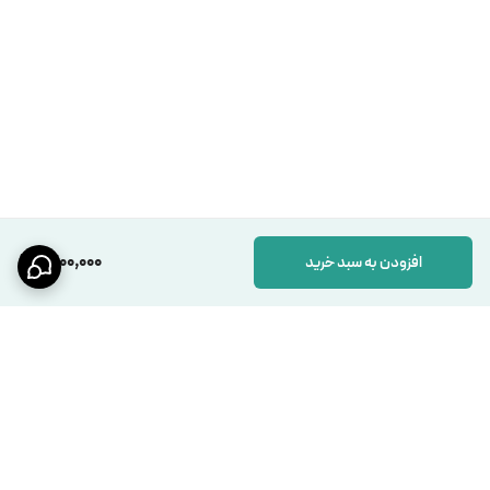
1,400,000
افزودن به سبد خرید