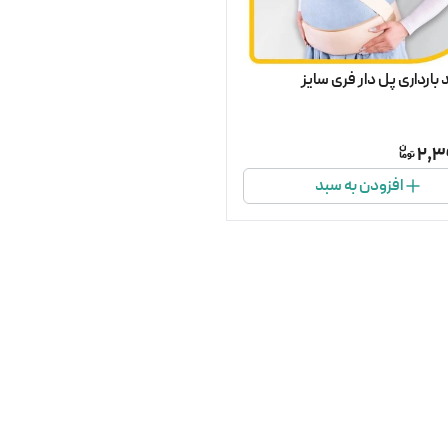
بارداری پل دار فری سایز
2,3
افزودن به سبد