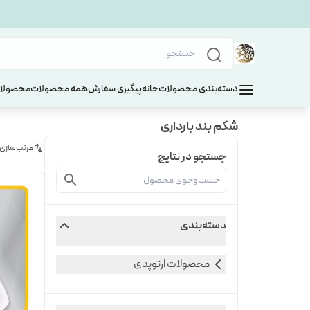
دسته‌بندی محصولات
خانه
پیگیری سفارش
همه محصولات
محصولات
شکم بند بارداری
مرتب‌سازی
جستجو در نتایج
دسته‌بندی
محصولات ارتوپدی