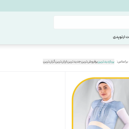
 ارتوپدی
 براساس:
پربازدیدترین
پرفروش‌ترین
جدیدترین
ارزان‌ترین
گران‌ترین